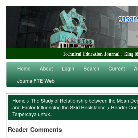
Home
About
Login
Search
Current
A
JournalFTE Web
Home
>
The Study of Relationship between the Mean Dep
and Factor Influencing the Skid Resistance
>
Reader Co
Terpercaya untuk...
Reader Comments