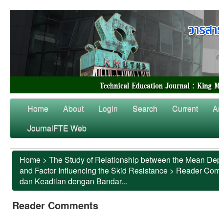
Home
About
Login
Search
Current
A
JournalFTE Web
Home
>
The Study of Relationship between the Mean Dep
and Factor Influencing the Skid Resistance
>
Reader Co
dan Keadilan dengan Bandar...
Reader Comments