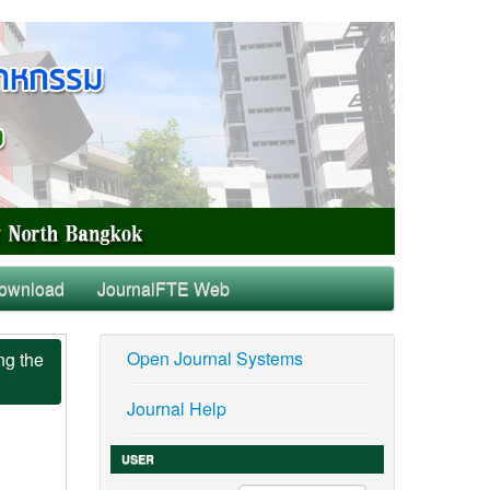
ownload
JournalFTE Web
Open Journal Systems
ng the
Journal Help
USER