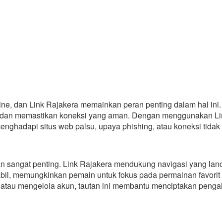
ne, dan Link Rajakera memainkan peran penting dalam hal ini.
a dan memastikan koneksi yang aman. Dengan menggunakan Li
nghadapi situs web palsu, upaya phishing, atau koneksi tidak 
n sangat penting. Link Rajakera mendukung navigasi yang lanc
bil, memungkinkan pemain untuk fokus pada permainan favorit
, atau mengelola akun, tautan ini membantu menciptakan peng