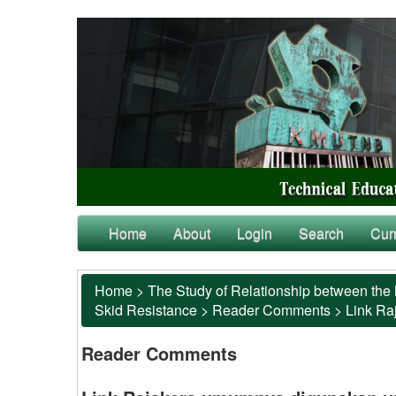
Home
About
Login
Search
Cur
Home
>
The Study of Relationship between the 
Skid Resistance
>
Reader Comments
>
Link Ra
Reader Comments