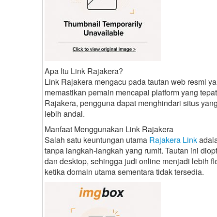
Apa Itu Link Rajakera?
Link Rajakera mengacu pada tautan web resmi yan
memastikan pemain mencapai platform yang tepat
Rajakera, pengguna dapat menghindari situs yang
lebih andal.
Manfaat Menggunakan Link Rajakera
Salah satu keuntungan utama
Rajakera Link
adala
tanpa langkah-langkah yang rumit. Tautan ini di
dan desktop, sehingga judi online menjadi lebih 
ketika domain utama sementara tidak tersedia.