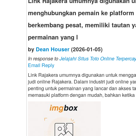
Link Rajakera umumnya digunakan u
menghubungkan pemain ke platform ju
berkembang pesat, memiliki tautan y
permainan yang l
by
Dean Houser
(2026-01-05)
In response to
Jelajahi Situs Toto Online Terperca
Email Reply
Link Rajakera umumnya digunakan untuk menggam
judi online Rajakera. Dalam industri judi online 
penting untuk permainan yang lancar dan akses 
memasuki platform dengan mudah, bahkan ketika 