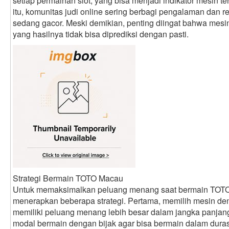
setiap permainan slot, yang bisa menjadi indikator mesin te
itu, komunitas judi online sering berbagi pengalaman dan
sedang gacor. Meski demikian, penting diingat bahwa mesin
yang hasilnya tidak bisa diprediksi dengan pasti.
Strategi Bermain TOTO Macau
Untuk memaksimalkan peluang menang saat bermain TOTO
menerapkan beberapa strategi. Pertama, memilih mesin de
memiliki peluang menang lebih besar dalam jangka panjang
modal bermain dengan bijak agar bisa bermain dalam duras