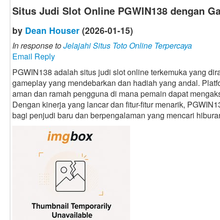
Situs Judi Slot Online PGWIN138 dengan G
by
Dean Houser
(2026-01-15)
In response to
Jelajahi Situs Toto Online Terpercaya
Email Reply
PGWIN138 adalah situs judi slot online terkemuka yang di
gameplay yang mendebarkan dan hadiah yang andal. Platf
aman dan ramah pengguna di mana pemain dapat mengaks
Dengan kinerja yang lancar dan fitur-fitur menarik, PGWIN1
bagi penjudi baru dan berpengalaman yang mencari hibur