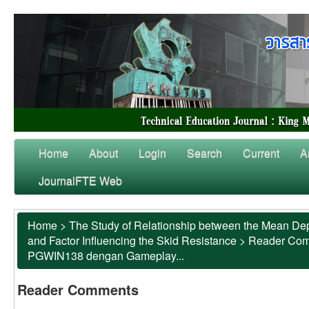
Home
About
Login
Search
Current
A
JournalFTE Web
Home
>
The Study of Relationship between the Mean Dep
and Factor Influencing the Skid Resistance
>
Reader Co
PGWIN138 dengan Gameplay...
Reader Comments