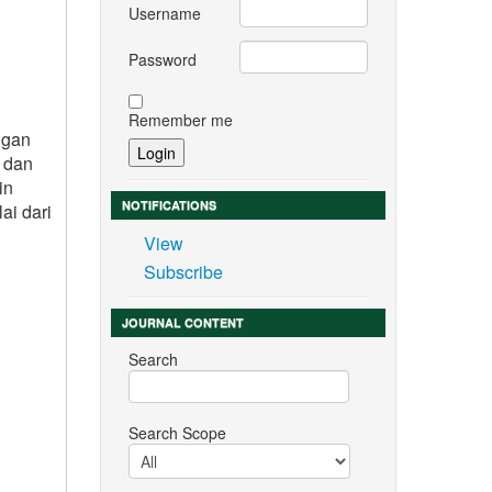
Username
Password
Remember me
ngan
 dan
in
NOTIFICATIONS
ai dari
View
Subscribe
JOURNAL CONTENT
Search
Search Scope