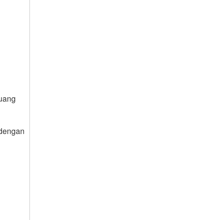
luang
 dengan