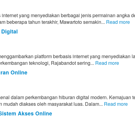
is internet yang menyediakan berbagai jenis permainan angka 
m beberapa tahun terakhir, Mawartoto semakin...
Read more
Digital
 menggambarkan platform berbasis internet yang menyediakan 
erkembangan teknologi, Rajabandot sering...
Read more
ran Online
kenal dalam perkembangan hiburan digital modern. Kemajuan t
in mudah diakses oleh masyarakat luas. Dalam...
Read more
Sistem Akses Online