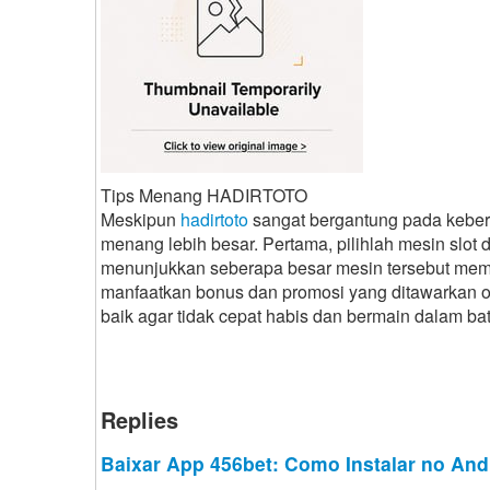
Tips Menang HADIRTOTO
Meskipun
hadirtoto
sangat bergantung pada keberu
menang lebih besar. Pertama, pilihlah mesin slot 
menunjukkan seberapa besar mesin tersebut mem
manfaatkan bonus dan promosi yang ditawarkan ol
baik agar tidak cepat habis dan bermain dalam b
Replies
Baixar App 456bet: Como Instalar no And