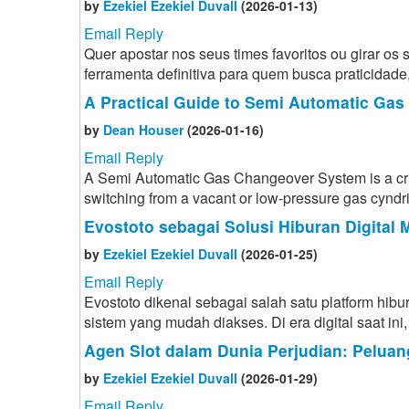
by
Ezekiel Ezekiel Duvall
(2026-01-13)
Email Reply
Quer apostar nos seus times favoritos ou girar os
ferramenta definitiva para quem busca praticidade
A Practical Guide to Semi Automatic Ga
by
Dean Houser
(2026-01-16)
Email Reply
A Semi Automatic Gas Changeover System is a cruc
switching from a vacant or low-pressure gas cyndric
Evostoto sebagai Solusi Hiburan Digital
by
Ezekiel Ezekiel Duvall
(2026-01-25)
Email Reply
Evostoto dikenal sebagai salah satu platform h
sistem yang mudah diakses. Di era digital saat in
Agen Slot dalam Dunia Perjudian: Peluan
by
Ezekiel Ezekiel Duvall
(2026-01-29)
Email Reply