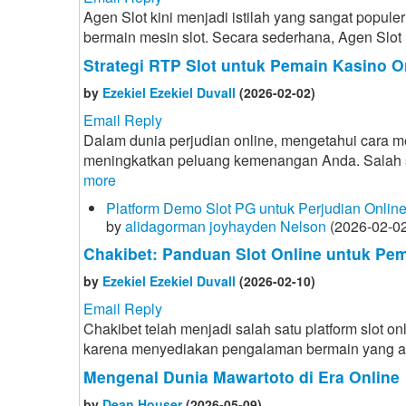
Agen Slot kini menjadi istilah yang sangat popule
bermain mesin slot. Secara sederhana, Agen Slot
Strategi RTP Slot untuk Pemain Kasino O
by
Ezekiel Ezekiel Duvall
(2026-02-02)
Email Reply
Dalam dunia perjudian online, mengetahui cara 
meningkatkan peluang kemenangan Anda. Salah sa
more
Platform Demo Slot PG untuk Perjudian Onli
by
alidagorman joyhayden Nelson
(2026-02-02
Chakibet: Panduan Slot Online untuk Pe
by
Ezekiel Ezekiel Duvall
(2026-02-10)
Email Reply
Chakibet telah menjadi salah satu platform slot on
karena menyediakan pengalaman bermain yang a
Mengenal Dunia Mawartoto di Era Online
by
Dean Houser
(2026-05-09)