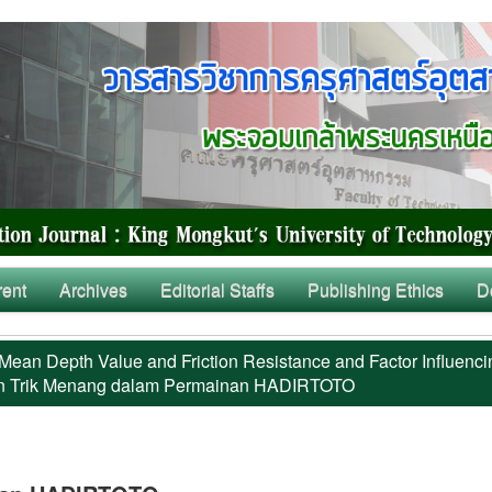
rent
Archives
Editorial Staffs
Publishing Ethics
D
Mean Depth Value and Friction Resistance and Factor Influenci
an Trik Menang dalam Permainan HADIRTOTO