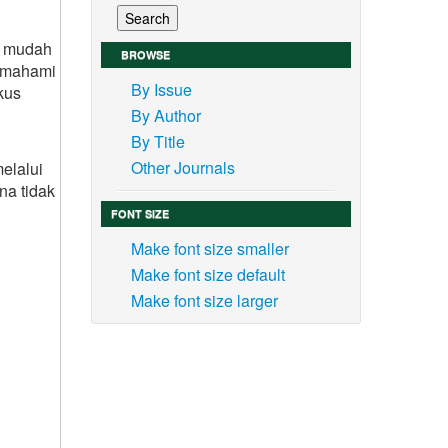
n mudah
BROWSE
memahami
By Issue
kus
By Author
By Title
Other Journals
elalui
na tidak
FONT SIZE
Make font size smaller
Make font size default
Make font size larger