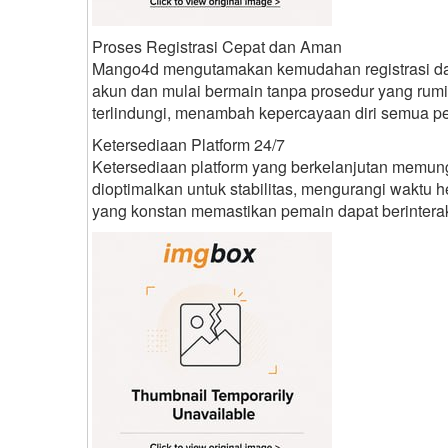
Proses Registrasi Cepat dan Aman
Mango4d mengutamakan kemudahan registrasi da
akun dan mulai bermain tanpa prosedur yang rumi
terlindungi, menambah kepercayaan diri semua p
Ketersediaan Platform 24/7
Ketersediaan platform yang berkelanjutan memu
dioptimalkan untuk stabilitas, mengurangi waktu
yang konstan memastikan pemain dapat berintera