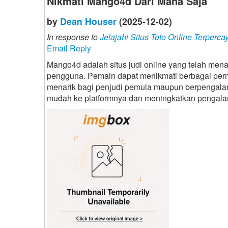
Nikmati Mango4d Dari Mana Saja
by
Dean Houser
(2025-12-02)
In response to
Jelajahi Situs Toto Online Terperca
Email Reply
Mango4d adalah situs judi online yang telah mena
pengguna. Pemain dapat menikmati berbagai perm
menarik bagi penjudi pemula maupun berpengal
mudah ke platformnya dan meningkatkan pengala