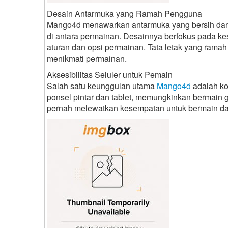
Desain Antarmuka yang Ramah Pengguna
Mango4d menawarkan antarmuka yang bersih dan 
di antara permainan. Desainnya berfokus pada
aturan dan opsi permainan. Tata letak yang ra
menikmati permainan.
Aksesibilitas Seluler untuk Pemain
Salah satu keunggulan utama
Mango4d
adalah ko
ponsel pintar dan tablet, memungkinkan bermain g
pernah melewatkan kesempatan untuk bermain da