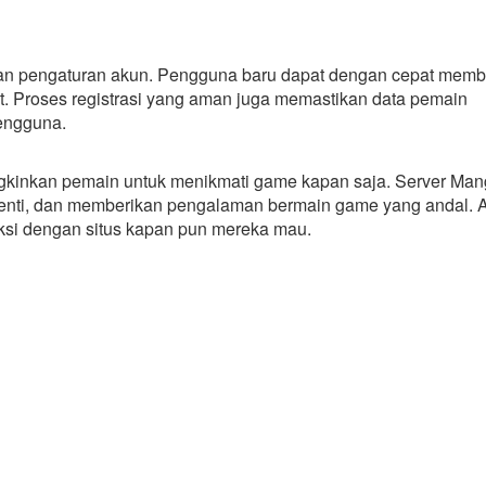
n pengaturan akun. Pengguna baru dapat dengan cepat memb
t. Proses registrasi yang aman juga memastikan data pemain
engguna.
ngkinkan pemain untuk menikmati game kapan saja. Server Ma
 henti, dan memberikan pengalaman bermain game yang andal. 
ksi dengan situs kapan pun mereka mau.