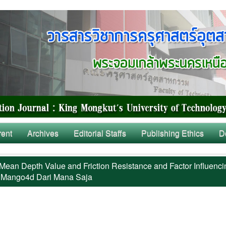
rent
Archives
Editorial Staffs
Publishing Ethics
D
Mean Depth Value and Friction Resistance and Factor Influenci
 Mango4d Dari Mana Saja