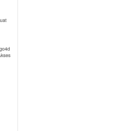
uat
ngo4d
Akses