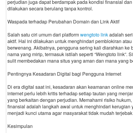
perjudian juga dapat berdampak pada kondisi finansial dan 
dilakukan secara berulang tanpa kontrol.
Waspada terhadap Perubahan Domain dan Link Aktif
Salah satu ciri umum dari platform
wengtoto link
adalah ser
aktif. Hal ini dilakukan untuk menghindari pemblokiran at
berwenang. Akibatnya, pengguna sering kali diarahkan ke 
nama yang mirip, termasuk istilah seperti “Wengtoto link”.
sulit membedakan mana situs yang aman dan mana yang be
Pentingnya Kesadaran Digital bagi Pengguna Internet
Di era digital saat ini, kesadaran akan keamanan online m
internet perlu lebih kritis terhadap setiap tautan yang menj
yang berkaitan dengan perjudian. Memahami risiko hukum
finansial adalah langkah awal untuk menghindari kerugian y
menjadi kunci utama agar masyarakat tidak mudah terjebak
Kesimpulan