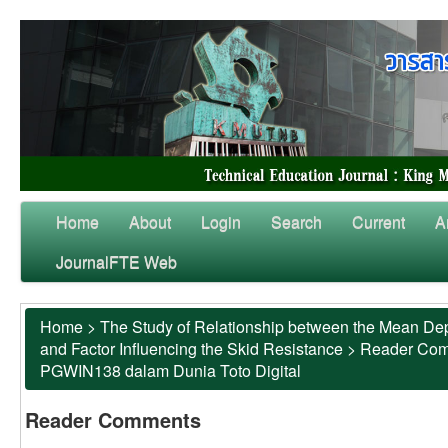
Home
About
Login
Search
Current
A
JournalFTE Web
Home
>
The Study of Relationship between the Mean Dep
and Factor Influencing the Skid Resistance
>
Reader Co
PGWIN138 dalam Dunia Toto Digital
Reader Comments