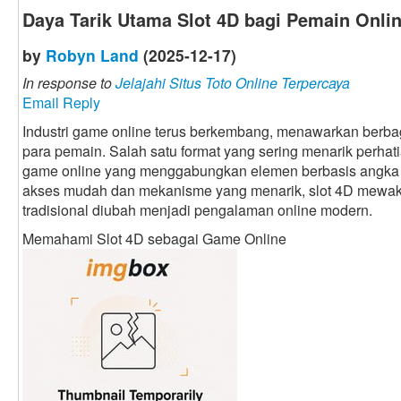
Daya Tarik Utama Slot 4D bagi Pemain Onli
by
Robyn Land
(2025-12-17)
In response to
Jelajahi Situs Toto Online Terpercaya
Email Reply
Industri game online terus berkembang, menawarkan berbag
para pemain. Salah satu format yang sering menarik perhat
game online yang menggabungkan elemen berbasis angka 
akses mudah dan mekanisme yang menarik, slot 4D mewaki
tradisional diubah menjadi pengalaman online modern.
Memahami Slot 4D sebagai Game Online