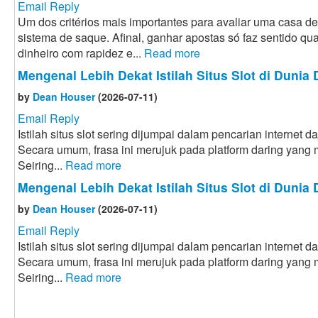
Email Reply
Um dos critérios mais importantes para avaliar uma casa de
sistema de saque. Afinal, ganhar apostas só faz sentido qu
dinheiro com rapidez e...
Read more
Mengenal Lebih Dekat Istilah Situs Slot di Dunia D
by
Dean Houser
(2026-07-11)
Email Reply
Istilah situs slot sering dijumpai dalam pencarian internet d
Secara umum, frasa ini merujuk pada platform daring yang 
Seiring...
Read more
Mengenal Lebih Dekat Istilah Situs Slot di Dunia D
by
Dean Houser
(2026-07-11)
Email Reply
Istilah situs slot sering dijumpai dalam pencarian internet d
Secara umum, frasa ini merujuk pada platform daring yang 
Seiring...
Read more