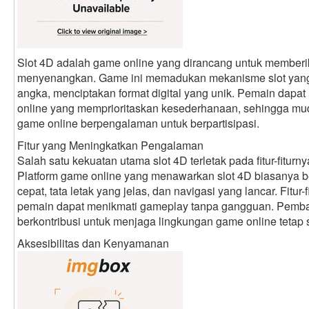
Slot 4D adalah game online yang dirancang untuk member
menyenangkan. Game ini memadukan mekanisme slot yang f
angka, menciptakan format digital yang unik. Pemain dapat
online yang memprioritaskan kesederhanaan, sehingga m
game online berpengalaman untuk berpartisipasi.
Fitur yang Meningkatkan Pengalaman
Salah satu kekuatan utama slot 4D terletak pada fitur-fitur
Platform game online yang menawarkan slot 4D biasanya 
cepat, tata letak yang jelas, dan navigasi yang lancar. Fit
pemain dapat menikmati gameplay tanpa gangguan. Pembar
berkontribusi untuk menjaga lingkungan game online tetap s
Aksesibilitas dan Kenyamanan