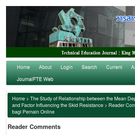
Home
About
Login
Search
Current
A
JournalFTE Web
Home
>
The Study of Relationship between the Mean Dep
and Factor Influencing the Skid Resistance
>
Reader Co
bagi Pemain Online
Reader Comments