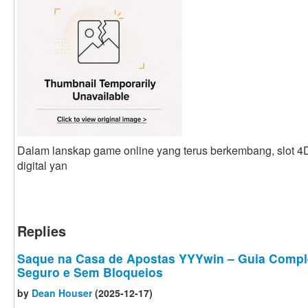
Dalam lanskap game online yang terus berkembang, slot 4D
digital yan
Replies
Saque na Casa de Apostas YYYwin – Guia Comple
Seguro e Sem Bloqueios
by
Dean Houser
(2025-12-17)