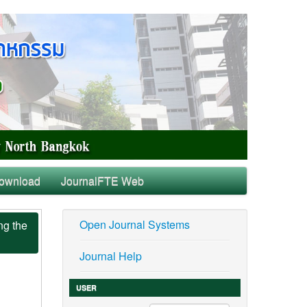
ownload
JournalFTE Web
Open Journal Systems
ng the
Journal Help
USER