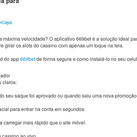
ia para
ercaya
a máxima velocidade? O aplicativo 669bet é a solução ideal p
e girar os slots do cassino com apenas um toque na tela.
ad do app
669bet
de forma segura e como instalá-lo no seu celul
gador
 claros:
do seu saque foi aprovado ou quando saiu uma nova promoção
cial para entrar na conta em segundos.
carregar mais rápido que o site móvel.
 cassino ao vivo.