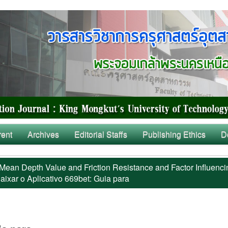
rent
Archives
Editorial Staffs
Publishing Ethics
D
Mean Depth Value and Friction Resistance and Factor Influenci
ixar o Aplicativo 669bet: Guia para