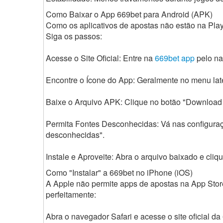
Como Baixar o App 669bet para Android (APK)
Como os aplicativos de apostas não estão na Play S
Siga os passos:
Acesse o Site Oficial: Entre na
669bet app
pelo na
Encontre o Ícone do App: Geralmente no menu later
Baixe o Arquivo APK: Clique no botão "Download 
Permita Fontes Desconhecidas: Vá nas configuraçõe
desconhecidas".
Instale e Aproveite: Abra o arquivo baixado e cliqu
Como "Instalar" a 669bet no iPhone (iOS)
A Apple não permite apps de apostas na App Stor
perfeitamente:
Abra o navegador Safari e acesse o site oficial da