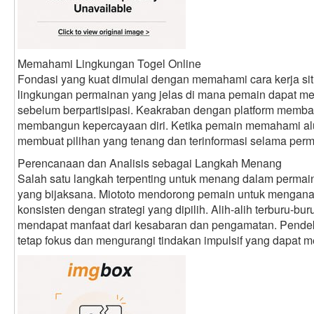
Memahami Lingkungan Togel Online
Fondasi yang kuat dimulai dengan memahami cara kerja sit
lingkungan permainan yang jelas di mana pemain dapat men
sebelum berpartisipasi. Keakraban dengan platform memb
membangun kepercayaan diri. Ketika pemain memahami alur
membuat pilihan yang tenang dan terinformasi selama perm
Perencanaan dan Analisis sebagai Langkah Menang
Salah satu langkah terpenting untuk menang dalam permai
yang bijaksana. Miototo mendorong pemain untuk menganal
konsisten dengan strategi yang dipilih. Alih-alih terburu-
mendapat manfaat dari kesabaran dan pengamatan. Pendek
tetap fokus dan mengurangi tindakan impulsif yang dapat 