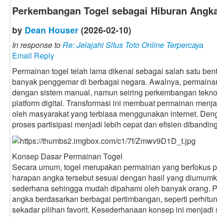
Perkembangan Togel sebagai Hiburan Angka
by
Dean Houser
(2026-02-10)
In response to
Re: Jelajahi Situs Toto Online Terpercaya
Email Reply
Permainan togel telah lama dikenal sebagai salah satu ben
banyak penggemar di berbagai negara. Awalnya, permainan
dengan sistem manual, namun seiring perkembangan teknolog
platform digital. Transformasi ini membuat permainan menja
oleh masyarakat yang terbiasa menggunakan internet. Den
proses partisipasi menjadi lebih cepat dan efisien dibandin
Konsep Dasar Permainan Togel
Secara umum, togel merupakan permainan yang berfokus p
harapan angka tersebut sesuai dengan hasil yang diumumk
sederhana sehingga mudah dipahami oleh banyak orang. 
angka berdasarkan berbagai pertimbangan, seperti perhitung
sekadar pilihan favorit. Kesederhanaan konsep ini menjadi