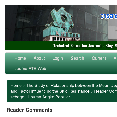
Home
About
Login
Search
Current
A
JournalFTE Web
Home
>
The Study of Relationship between the Mean Dep
and Factor Influencing the Skid Resistance
>
Reader Co
sebagai Hiburan Angka Populer
Reader Comments