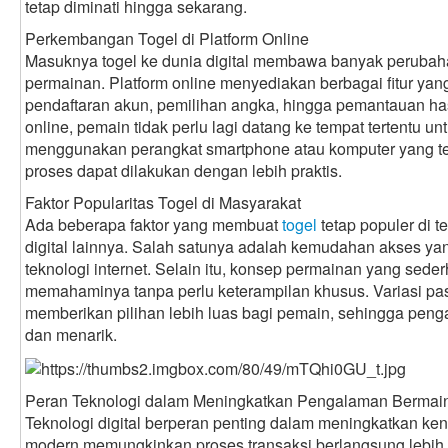
tetap diminati hingga sekarang.
Perkembangan Togel di Platform Online
Masuknya togel ke dunia digital membawa banyak peruba
permainan. Platform online menyediakan berbagai fitur y
pendaftaran akun, pemilihan angka, hingga pemantauan has
online, pemain tidak perlu lagi datang ke tempat tertentu un
menggunakan perangkat smartphone atau komputer yang ter
proses dapat dilakukan dengan lebih praktis.
Faktor Popularitas Togel di Masyarakat
Ada beberapa faktor yang membuat
togel
tetap populer di 
digital lainnya. Salah satunya adalah kemudahan akses ya
teknologi internet. Selain itu, konsep permainan yang sed
memahaminya tanpa perlu keterampilan khusus. Variasi pas
memberikan pilihan lebih luas bagi pemain, sehingga pen
dan menarik.
Peran Teknologi dalam Meningkatkan Pengalaman Bermai
Teknologi digital berperan penting dalam meningkatkan ke
modern memungkinkan proses transaksi berlangsung lebih 