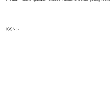
ISSN: -