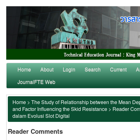
Home
About
Login
Search
Current
A
JournalFTE Web
Home
>
The Study of Relationship between the Mean Dep
and Factor Influencing the Skid Resistance
>
Reader Co
dalam Evolusi Slot Digital
Reader Comments