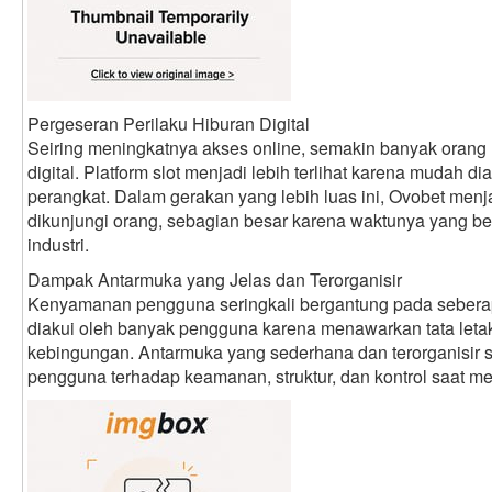
Pergeseran Perilaku Hiburan Digital
Seiring meningkatnya akses online, semakin banyak orang 
digital. Platform slot menjadi lebih terlihat karena mudah d
perangkat. Dalam gerakan yang lebih luas ini, Ovobet menjad
dikunjungi orang, sebagian besar karena waktunya yang b
industri.
Dampak Antarmuka yang Jelas dan Terorganisir
Kenyamanan pengguna seringkali bergantung pada seberap
diakui oleh banyak pengguna karena menawarkan tata leta
kebingungan. Antarmuka yang sederhana dan terorganisir 
pengguna terhadap keamanan, struktur, dan kontrol saat menjel