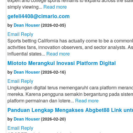
expert and college sports remains to expand across the state
simply viewing...
Read more
gefeli4408@cimario.com
by
Dean Houser
(2026-02-05)
Email Reply
Sports betting California has actually come to be a commonl
activities fans, innovation observers, and sector analysts. A
influential states...
Read more
Miototo Merangkul Inovasi Platform Digital
by
Dean Houser
(2026-02-16)
Email Reply
Lingkungan digital terus memengaruhi cara platform mera
mereka. Karena pengguna semakin bergantung pada sistem o
platform permainan dan lotere...
Read more
Panduan Lengkap Mengakses Abgbet88 Link unt
by
Dean Houser
(2026-02-20)
Email Reply