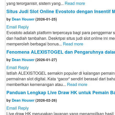
yang terorganisir, sistem yang...
Read more
Situs Judi Slot Online Evostoto dengan Insentif 
by
Dean Houser
(2026-01-25)
Email Reply
Evostoto adalah platform terpercaya bagi para penggemar s
dan hadiah tambahan. Deskripsi situs judi slot online ini 
memperoleh berbagai bonus...
Read more
Fenomena ALEXISTOGEL dan Pengaruhnya dalam
by
Dean Houser
(2026-01-27)
Email Reply
Istilah ALEXISTOGEL semakin populer di kalangan pemain j
permainan slot digital. Kata “gacor” sendiri berasal dari bah
memberikan kemenangan atau...
Read more
Panduan Lengkap Live Draw HK untuk Pemain Ba
by
Dean Houser
(2026-02-26)
Email Reply
Live draw HK merupakan layanan yang menampilkan hasil 