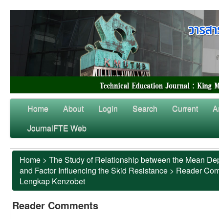
Home
About
Login
Search
Current
A
JournalFTE Web
Home
>
The Study of Relationship between the Mean Dep
and Factor Influencing the Skid Resistance
>
Reader Co
Lengkap Kenzobet
Reader Comments