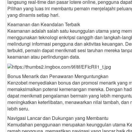
langsung real-time dan pasar lotere online, pengguna dapa
Pilihan yang luas ini membantu pemain menjelajahi pelua
yang dinamis setiap hari.
Keamanan dan Keandalan Terbaik
Keamanan adalah salah satu keunggulan utama yang me
menggunakan teknologi enkripsi canggih dan langkah-langk
melindungi informasi pengguna dan aktivitas keuangan. D
terbukti, pemain dapat menikmati sesi taruhan mereka tanp
keamanan atau perlindungan data.
Bonus Menarik dan Penawaran Menguntungkan
Kenzobet menyediakan bonus dan promosi menarik yang
memaksimalkan potensi kemenangan mereka. Dengan hadia
dapat menikmati pengalaman bermain yang lebih menguntu
meningkatkan keterlibatan, menawarkan nilai tambah, dan
lebih seru.
Navigasi Lancar dan Dukungan yang Membantu
Kemudahan penggunaan merupakan keunggulan utama Kenzo
ramah pengguna, memastikan navigasi yang lancar baik di