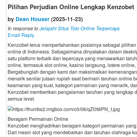
Pilihan Perjudian Online Lengkap Kenzobet
by
Dean Houser
(2025-11-23)
In response to
Jelajahi Situs Toto Online Terpercaya
Email Reply
Kenzobet terus mempertahankan posisinya sebagai pilihan
online di Indonesia. Sebagaimana dinyatakan dalam desk
satu platform terbaik dan tepercaya yang menawarkan tar
online, termasuk slot online, kasino langsung, lotere onlin
Bergabunglah dengan kami dan maksimalkan kemenangan
menarik senilai jutaan rupiah saat bermain taruhan onli
keamanan yang kuat, kategori permainan yang menarik, d
Kenzobet memberikan pengalaman taruhan yang lengkap 
semua level.
Beragam Permainan Online
Kenzobet menghadirkan beragam kategori permainan yang 
Dari mesin slot yang mendebarkan dan taruhan olahraga ko