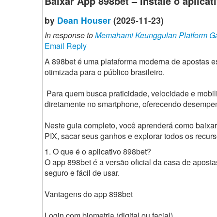
Baixar App 898bet – Instale o aplicat
by
Dean Houser
(2025-11-23)
In response to
Memahami Keunggulan Platform G
Email Reply
A 898bet é uma plataforma moderna de apostas esp
otimizada para o público brasileiro.
Para quem busca praticidade, velocidade e mobil
diretamente no smartphone, oferecendo desempenh
Neste guia completo, você aprenderá como baixar 
PIX, sacar seus ganhos e explorar todos os recurs
1. O que é o aplicativo 898bet?
O app 898bet é a versão oficial da casa de aposta
seguro e fácil de usar.
Vantagens do app 898bet
Login com biometria (digital ou facial)