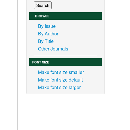
BROWSE
By Issue
By Author
By Title
Other Journals
FONT SIZE
Make font size smaller
Make font size default
Make font size larger