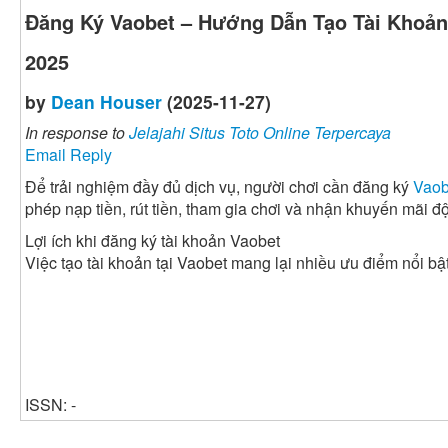
Đăng Ký Vaobet – Hướng Dẫn Tạo Tài Khoả
2025
by
Dean Houser
(2025-11-27)
In response to
Jelajahi Situs Toto Online Terpercaya
Email Reply
Để trải nghiệm đầy đủ dịch vụ, người chơi cần đăng ký
Vaob
phép nạp tiền, rút tiền, tham gia chơi và nhận khuyến mãi đ
Lợi ích khi đăng ký tài khoản Vaobet
Việc tạo tài khoản tại Vaobet mang lại nhiều ưu điểm nổi bật
ISSN: -