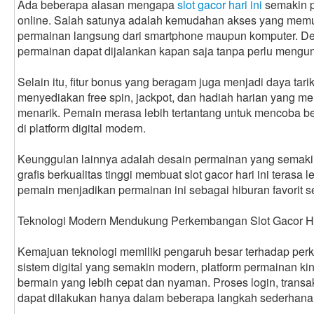
Ada beberapa alasan mengapa
slot gacor hari ini
semakin p
online. Salah satunya adalah kemudahan akses yang mem
permainan langsung dari smartphone maupun komputer. Deng
permainan dapat dijalankan kapan saja tanpa perlu mengunj
Selain itu, fitur bonus yang beragam juga menjadi daya tar
menyediakan free spin, jackpot, dan hadiah harian yang 
menarik. Pemain merasa lebih tertantang untuk mencoba be
di platform digital modern.
Keunggulan lainnya adalah desain permainan yang semakin
grafis berkualitas tinggi membuat slot gacor hari ini terasa 
pemain menjadikan permainan ini sebagai hiburan favorit set
Teknologi Modern Mendukung Perkembangan Slot Gacor Har
Kemajuan teknologi memiliki pengaruh besar terhadap perk
sistem digital yang semakin modern, platform permainan
bermain yang lebih cepat dan nyaman. Proses login, transa
dapat dilakukan hanya dalam beberapa langkah sederhana