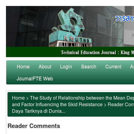
Home
About
Login
Search
Current
A
JournalFTE Web
Home
>
The Study of Relationship between the Mean Dep
and Factor Influencing the Skid Resistance
>
Reader Co
Daya Tariknya di Dunia...
Reader Comments