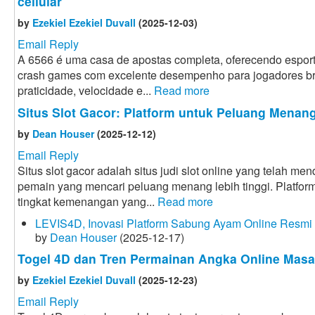
cellular
by
Ezekiel Ezekiel Duvall
(2025-12-03)
Email Reply
A 6566 é uma casa de apostas completa, oferecendo esporte
crash games com excelente desempenho para jogadores br
praticidade, velocidade e...
Read more
Situs Slot Gacor: Platform untuk Peluang Menang
by
Dean Houser
(2025-12-12)
Email Reply
Situs slot gacor adalah situs judi slot online yang telah me
pemain yang mencari peluang menang lebih tinggi. Platfor
tingkat kemenangan yang...
Read more
LEVIS4D, Inovasi Platform Sabung Ayam Online Resmi
by
Dean Houser
(2025-12-17)
Togel 4D dan Tren Permainan Angka Online Masa
by
Ezekiel Ezekiel Duvall
(2025-12-23)
Email Reply