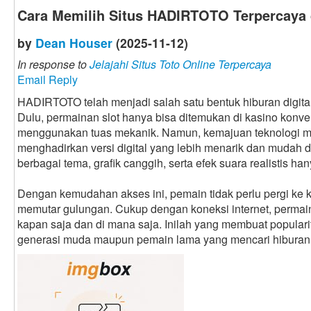
Cara Memilih Situs HADIRTOTO Terpercaya
by
Dean Houser
(2025-11-12)
In response to
Jelajahi Situs Toto Online Terpercaya
Email Reply
HADIRTOTO telah menjadi salah satu bentuk hiburan digital 
Dulu, permainan slot hanya bisa ditemukan di kasino konv
menggunakan tuas mekanik. Namun, kemajuan teknologi 
menghadirkan versi digital yang lebih menarik dan mudah d
berbagai tema, grafik canggih, serta efek suara realistis ha
Dengan kemudahan akses ini, pemain tidak perlu pergi ke 
memutar gulungan. Cukup dengan koneksi internet, perm
kapan saja dan di mana saja. Inilah yang membuat popular
generasi muda maupun pemain lama yang mencari hiburan 