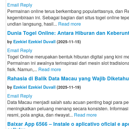
Email Reply
Permainan online terus berkembang popularitasnya, dan Re
kegembiraan ini. Sebagai bagian dari situs togel online t
undian langsung, hasil...
Read more
Dunia Togel Online: Antara Hiburan dan Keberu
by
Ezekiel Ezekiel Duvall
(2025-11-15)
Email Reply
Togel Online merupakan bentuk hiburan digital yang kini m
Permainan ini awalnya terinspirasi dari mesin slot tradisio
fisik. Namun,...
Read more
Rahasia di Balik Data Macau yang Wajib Diketahu
by
Ezekiel Ezekiel Duvall
(2025-11-19)
Email Reply
Data Macau menjadi salah satu acuan penting bagi para pem
meningkatkan peluang menang secara konsisten. Informasi i
resmi, pola angka, dan riwayat...
Read more
Baixar App 6566 – Instale o aplicativo oficial e 