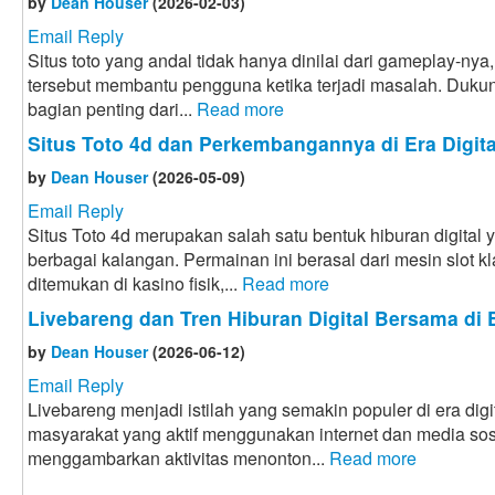
by
Dean Houser
(2026-02-03)
Email Reply
Situs toto yang andal tidak hanya dinilai dari gameplay-nya,
tersebut membantu pengguna ketika terjadi masalah. Duku
bagian penting dari...
Read more
Situs Toto 4d dan Perkembangannya di Era Digit
by
Dean Houser
(2026-05-09)
Email Reply
Situs Toto 4d merupakan salah satu bentuk hiburan digital y
berbagai kalangan. Permainan ini berasal dari mesin slot k
ditemukan di kasino fisik,...
Read more
Livebareng dan Tren Hiburan Digital Bersama di
by
Dean Houser
(2026-06-12)
Email Reply
Livebareng menjadi istilah yang semakin populer di era dig
masyarakat yang aktif menggunakan internet dan media sos
menggambarkan aktivitas menonton...
Read more