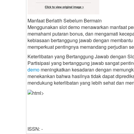
Manfaat Berlatih Sebelum Bermain
Menggunakan slot demo menawarkan manfaat pendi
memahami putaran bonus, dan mengamati kecepata
kebiasaan bertanggung jawab dengan membantu p
memperkuat pentingnya memandang perjudian seba
Keterlibatan yang Bertanggung Jawab dengan Slot
Partisipasi yang bertanggung jawab sangat penting
demo
meningkatkan kesadaran dengan memungkin
menekankan bahwa hasilnya tidak dapat dipredik
mendukung keterlibatan yang lebih sehat dan mengu
ISSN: -