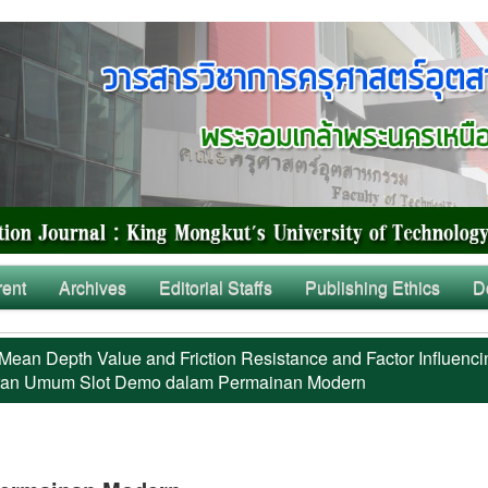
rent
Archives
Editorial Staffs
Publishing Ethics
D
Mean Depth Value and Friction Resistance and Factor Influenci
an Umum Slot Demo dalam Permainan Modern