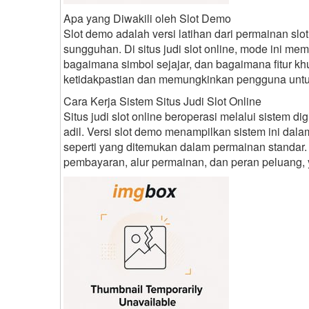
Apa yang Diwakili oleh Slot Demo
Slot demo adalah versi latihan dari permainan s
sungguhan. Di situs judi slot online, mode ini 
bagaimana simbol sejajar, dan bagaimana fitur 
ketidakpastian dan memungkinkan pengguna untuk 
Cara Kerja Sistem Situs Judi Slot Online
Situs judi slot online beroperasi melalui sistem 
adil. Versi slot demo menampilkan sistem ini d
seperti yang ditemukan dalam permainan standar.
pembayaran, alur permainan, dan peran peluang,