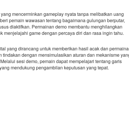
lot yang mencerminkan gameplay nyata tanpa melibatkan uang
memberi pemain wawasan tentang bagaimana gulungan berputar,
khusus diaktifkan. Permainan demo membantu menghilangkan
menjelajahi game dengan percaya diri dan rasa ingin tahu.
digital yang dirancang untuk memberikan hasil acak dan permain
alam tindakan dengan mensimulasikan aturan dan mekanisme ya
 Melalui sesi demo, pemain dapat mempelajari tentang garis
 yang mendukung pengambilan keputusan yang tepat.