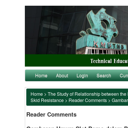
Home
About
Login
Search
Cur
Home
>
The Study of Relationship between the 
Skid Resistance
>
Reader Comments
>
Gambar
Reader Comments