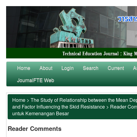
Home
About
Login
Search
Current
A
JournalFTE Web
Home
>
The Study of Relationship between the Mean Dep
and Factor Influencing the Skid Resistance
>
Reader Co
untuk Kemenangan Besar
Reader Comments