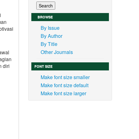
i
BROWSE
man
By Issue
tivasi
By Author
By Title
Other Journals
awal
agian
 diri
FONT SIZE
Make font size smaller
Make font size default
Make font size larger