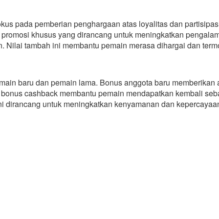
us pada pemberian penghargaan atas loyalitas dan partisipas
an promosi khusus yang dirancang untuk meningkatkan pengala
Nilai tambah ini membantu pemain merasa dihargai dan termo
main baru dan pemain lama. Bonus anggota baru memberikan 
ra bonus cashback membantu pemain mendapatkan kembali seb
ini dirancang untuk meningkatkan kenyamanan dan kepercayaan