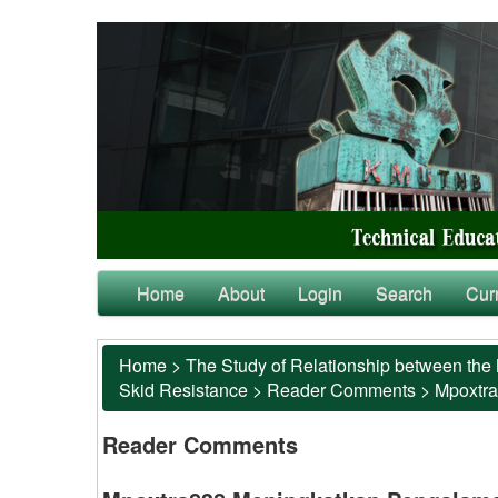
Home
About
Login
Search
Cur
Home
>
The Study of Relationship between the 
Skid Resistance
>
Reader Comments
>
Mpoxtr
Reader Comments