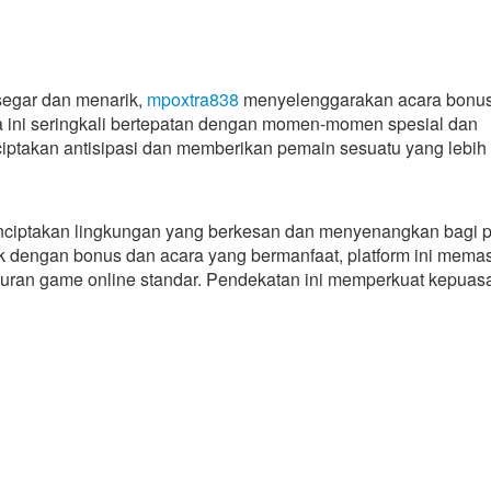
egar dan menarik,
mpoxtra838
menyelenggarakan acara bonu
a ini seringkali bertepatan dengan momen-momen spesial dan
takan antisipasi dan memberikan pemain sesuatu yang lebih
enciptakan lingkungan yang berkesan dan menyenangkan bagi 
engan bonus dan acara yang bermanfaat, platform ini memas
uran game online standar. Pendekatan ini memperkuat kepuas