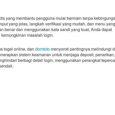
tis yang membantu pengguna mulai bermain tanpa kebingunga
nput yang jelas, langkah verifikasi yang mudah, dan menu yan
gan benar dan menggunakan kata sandi yang kuat, Anda dapat
 kemungkinan masalah login.
s togel online, dan
domtoto
menyoroti pentingnya melindungi d
 menerapkan sistem keamanan untuk menjaga deposit, penarikan
nghindari berbagi detail login, menggunakan perangkat teperca
kendali.