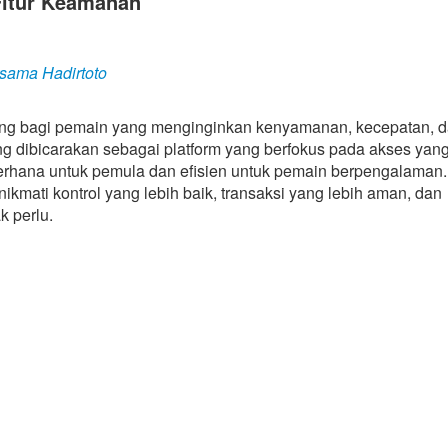
Fitur Keamanan
sama Hadirtoto
nting bagi pemain yang menginginkan kenyamanan, kecepatan, 
ng dibicarakan sebagai platform yang berfokus pada akses yan
rhana untuk pemula dan efisien untuk pemain berpengalaman.
mati kontrol yang lebih baik, transaksi yang lebih aman, dan
k perlu.