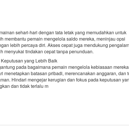
mainan sehari-hari dengan tata letak yang memudahkan untuk
rsih membantu pemain mengelola saldo mereka, meninjau opsi
ngan lebih percaya diri. Akses cepat juga mendukung pengala
bih menyukai tindakan cepat tanpa penunduan.
Keputusan yang Lebih Baik
ergantung pada bagaimana pemain mengelola kebiasaan mereka
i menetapkan batasan pribadi, merencanakan anggaran, dan t
 aman. Hindari mengejar kerugian dan fokus pada keputusan ya
gkan dan tidak terlalu m