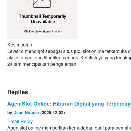
Kesimpulan
Levis4d menonjol sebagai situs judi slot online terkemuka 
akses aman, dan fitur-fitur menarik. Koleksinya yang lengkap
24 jam menciptakan pengalaman
Replies
Agen Slot Online: Hiburan Digital yang Terpercay
by
Dean Houser
(2025-12-02)
Email Reply
Agen slot online memberikan kemudahan bagi para pemain