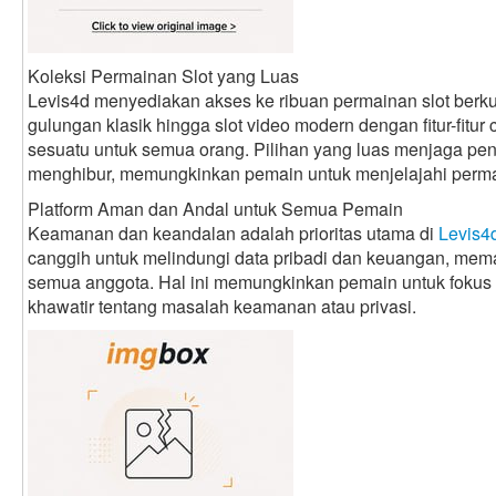
Koleksi Permainan Slot yang Luas
Levis4d menyediakan akses ke ribuan permainan slot berkua
gulungan klasik hingga slot video modern dengan fitur-fitur
sesuatu untuk semua orang. Pilihan yang luas menjaga pe
menghibur, memungkinkan pemain untuk menjelajahi permai
Platform Aman dan Andal untuk Semua Pemain
Keamanan dan keandalan adalah prioritas utama di
Levis4
canggih untuk melindungi data pribadi dan keuangan, mem
semua anggota. Hal ini memungkinkan pemain untuk fokus
khawatir tentang masalah keamanan atau privasi.