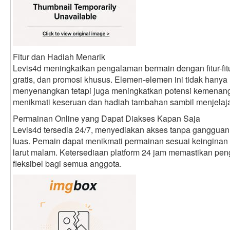
Fitur dan Hadiah Menarik
Levis4d meningkatkan pengalaman bermain dengan fitur-fitur 
gratis, dan promosi khusus. Elemen-elemen ini tidak hany
menyenangkan tetapi juga meningkatkan potensi kemenang
menikmati keseruan dan hadiah tambahan sambil menjelaja
Permainan Online yang Dapat Diakses Kapan Saja
Levis4d tersedia 24/7, menyediakan akses tanpa gangguan 
luas. Pemain dapat menikmati permainan sesuai keinginan 
larut malam. Ketersediaan platform 24 jam memastikan pe
fleksibel bagi semua anggota.