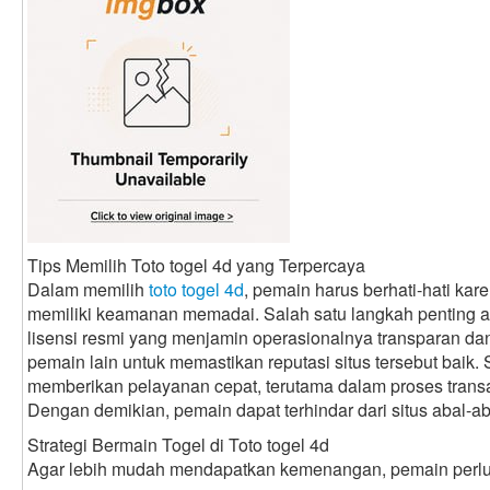
Tips Memilih Toto togel 4d yang Terpercaya
Dalam memilih
toto togel 4d
, pemain harus berhati-hati kar
memiliki keamanan memadai. Salah satu langkah penting a
lisensi resmi yang menjamin operasionalnya transparan dan
pemain lain untuk memastikan reputasi situs tersebut baik. Se
memberikan pelayanan cepat, terutama dalam proses transa
Dengan demikian, pemain dapat terhindar dari situs abal-ab
Strategi Bermain Togel di Toto togel 4d
Agar lebih mudah mendapatkan kemenangan, pemain perlu 