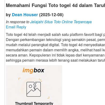
Memahami Fungsi Toto togel 4d dalam Taru
by
Dean Houser
(2025-12-08)
In response to
Jelajahi Situs Toto Online Terpercaya
Email Reply
Toto togel 4d telah menjadi salah satu platform favorit bagi
Dengan perkembangan teknologi yang semakin pesat, perma
mudah melalui perangkat digital. Toto togel 4d menyediakan
memudahkan pemain dalam memilih angka, melihat hasil ke
secara aman. Kepopuleran ini tidak lepas dari kenyamana
sehingga pemain merasa lebih tenang saat melakukan taru