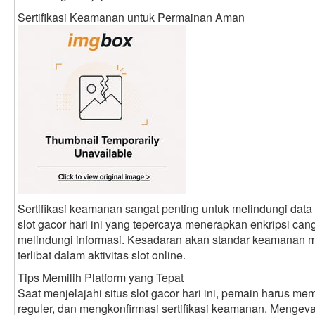
Sertifikasi Keamanan untuk Permainan Aman
Sertifikasi keamanan sangat penting untuk melindungi data 
slot gacor hari ini yang tepercaya menerapkan enkripsi ca
melindungi informasi. Kesadaran akan standar keamanan
terlibat dalam aktivitas slot online.
Tips Memilih Platform yang Tepat
Saat menjelajahi situs slot gacor hari ini, pemain harus mem
reguler, dan mengkonfirmasi sertifikasi keamanan. Mengeval