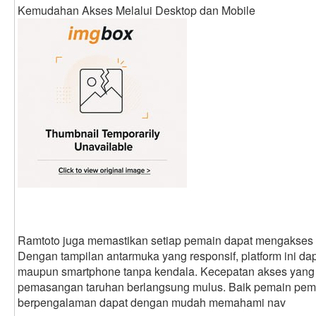
Kemudahan Akses Melalui Desktop dan Mobile
Ramtoto juga memastikan setiap pemain dapat mengakses s
Dengan tampilan antarmuka yang responsif, platform ini da
maupun smartphone tanpa kendala. Kecepatan akses yang 
pemasangan taruhan berlangsung mulus. Baik pemain pe
berpengalaman dapat dengan mudah memahami nav