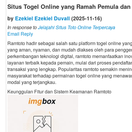
Situs Togel Online yang Ramah Pemula dan 
by
Ezekiel Ezekiel Duvall
(2025-11-16)
In response to
Jelajahi Situs Toto Online Terpercaya
Email Reply
Ramtoto hadir sebagai salah satu platform togel online 
yang aman, nyaman, dan mudah diakses oleh para penggem
perkembangan teknologi digital, ramtoto memanfaatkan ino
layanan terbaik kepada pemain, mulai dari proses pendafta
transaksi yang lengkap. Popularitas ramtoto semakin menin
masyarakat terhadap permainan togel online yang menaw
modal yang terjangkau.
Keunggulan Fitur dan Sistem Keamanan Ramtoto