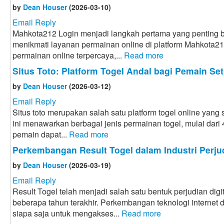
by
Dean Houser
(2026-03-10)
Email Reply
Mahkota212 Login menjadi langkah pertama yang penting b
menikmati layanan permainan online di platform Mahkota212
permainan online terpercaya,...
Read more
Situs Toto: Platform Togel Andal bagi Pemain Set
by
Dean Houser
(2026-03-12)
Email Reply
Situs toto merupakan salah satu platform togel online yang 
ini menawarkan berbagai jenis permainan togel, mulai dari
pemain dapat...
Read more
Perkembangan Result Togel dalam Industri Perjud
by
Dean Houser
(2026-03-19)
Email Reply
Result Togel telah menjadi salah satu bentuk perjudian digi
beberapa tahun terakhir. Perkembangan teknologi interne
siapa saja untuk mengakses...
Read more