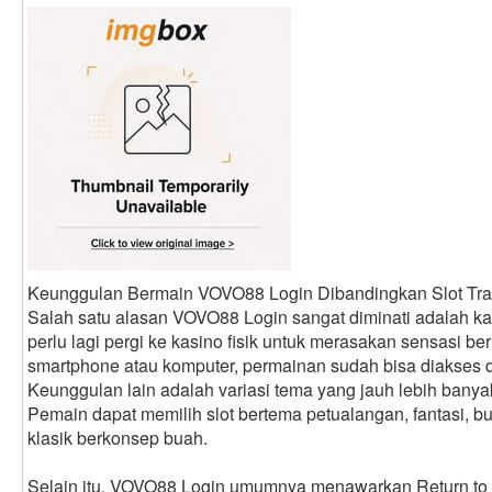
Keunggulan Bermain VOVO88 Login Dibandingkan Slot Tra
Salah satu alasan VOVO88 Login sangat diminati adalah 
perlu lagi pergi ke kasino fisik untuk merasakan sensasi 
smartphone atau komputer, permainan sudah bisa diakses
Keunggulan lain adalah variasi tema yang jauh lebih banyak
Pemain dapat memilih slot bertema petualangan, fantasi, bud
klasik berkonsep buah.
Selain itu, VOVO88 Login umumnya menawarkan Return to P