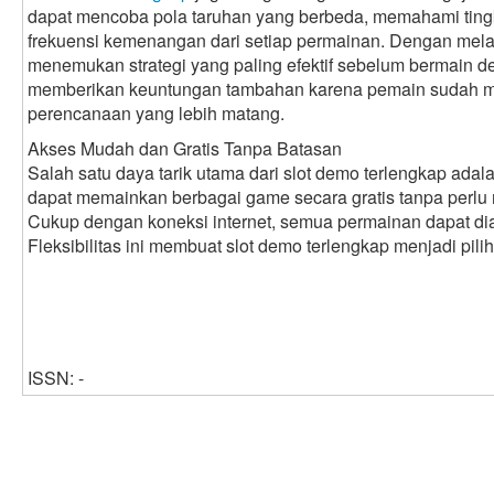
dapat mencoba pola taruhan yang berbeda, memahami tingka
frekuensi kemenangan dari setiap permainan. Dengan mela
menemukan strategi yang paling efektif sebelum bermain de
memberikan keuntungan tambahan karena pemain sudah m
perencanaan yang lebih matang.
Akses Mudah dan Gratis Tanpa Batasan
Salah satu daya tarik utama dari slot demo terlengkap ad
dapat memainkan berbagai game secara gratis tanpa perlu m
Cukup dengan koneksi internet, semua permainan dapat dia
Fleksibilitas ini membuat slot demo terlengkap menjadi pili
ISSN: -