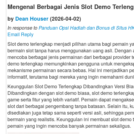
Mengenal Berbagai Jenis Slot Demo Terlen
by
Dean Houser
(2026-04-02)
In response to
Panduan Opsi Hadiah dan Bonus di Situs HK
Email Reply
Slot demo terlengkap menjadi pilihan utama bagi pemain 
bermain slot tanpa harus menggunakan uang asli. Dengan ad
mencoba berbagai jenis permainan dari berbagai provider te
demo terlengkap memungkinkan pengguna untuk mengeksplor
mekanisme permainan secara bebas. Hal ini menjadikan p
informatif, terutama bagi mereka yang ingin memahami duni
Keunggulan Slot Demo Terlengkap Dibandingkan Versi Bia
Dibandingkan dengan slot demo biasa, slot demo terlengk
game serta fitur yang lebih variatif. Pemain dapat mengak
slot dari berbagai pengembang tanpa batasan. Selain itu, ku
disediakan juga tetap sama seperti versi asli, sehingga p
bermain yang realistis. Keunggulan ini membuat slot demo t
pemain yang ingin mencoba banyak permainan sekaligus.