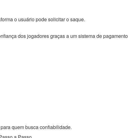
forma o usuário pode solicitar o saque.
nfiança dos jogadores graças a um sistema de pagamento
para quem busca confiabilidade.
 Passo a Passo