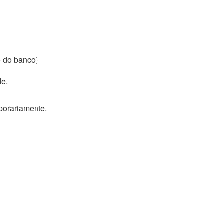
o do banco)
de.
porariamente.