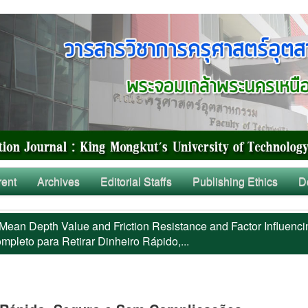
rent
Archives
Editorial Staffs
Publishing Ethics
D
Mean Depth Value and Friction Resistance and Factor Influenci
mpleto para Retirar Dinheiro Rápido,...