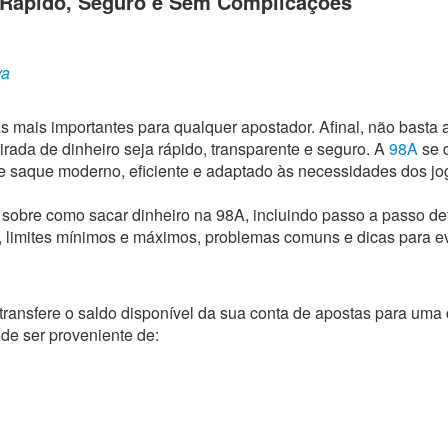
o Rápido, Seguro e Sem Complicações
ya
 mais importantes para qualquer apostador. Afinal, não basta
irada de dinheiro seja rápido, transparente e seguro. A
98A
se 
e saque moderno, eficiente e adaptado às necessidades dos j
o sobre como sacar dinheiro na 98A, incluindo passo a passo de
limites mínimos e máximos, problemas comuns e dicas para ev
transfere o saldo disponível da sua conta de apostas para uma
ode ser proveniente de: