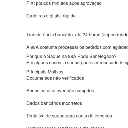
PIX: poucos minutos após aprovação
Carteiras digitais: rápido
Transferência bancária: até 24 horas (dependend
A 98A costuma processar os pedidos com agilida
Por que o Saque na 98A Pode Ser Negado?
Em alguns casos, o saque pode ser recusado tem
Principais Motivos
Documentos não verificados
Bônus com rollover não cumprido
Dados bancários incorretos
Tentativa de saque para conta de terceiros