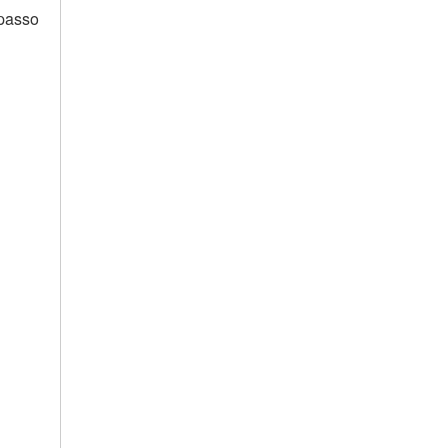
 passo