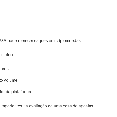
 98A pode oferecer saques em criptomoedas.
colhido.
dores
to volume
iro da plataforma.
importantes na avaliação de uma casa de apostas.