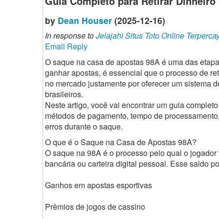
Guia Completo para Retirar Dinheir
by
Dean Houser
(2025-12-16)
In response to
Jelajahi Situs Toto Online Terperca
Email Reply
O saque na casa de apostas 98A é uma das etapas
ganhar apostas, é essencial que o processo de ret
no mercado justamente por oferecer um sistema d
brasileiros.
Neste artigo, você vai encontrar um guia complet
métodos de pagamento, tempo de processamento, 
erros durante o saque.
O que é o Saque na Casa de Apostas 98A?
O saque na 98A é o processo pelo qual o jogador 
bancária ou carteira digital pessoal. Esse saldo p
Ganhos em apostas esportivas
Prêmios de jogos de cassino