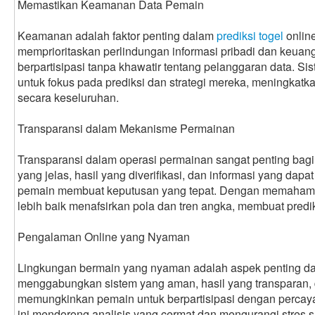
Memastikan Keamanan Data Pemain
Keamanan adalah faktor penting dalam
prediksi togel
online
memprioritaskan perlindungan informasi pribadi dan keua
berpartisipasi tanpa khawatir tentang pelanggaran data. 
untuk fokus pada prediksi dan strategi mereka, meningkatk
secara keseluruhan.
Transparansi dalam Mekanisme Permainan
Transparansi dalam operasi permainan sangat penting bagi
yang jelas, hasil yang diverifikasi, dan informasi yang da
pemain membuat keputusan yang tepat. Dengan memahami c
lebih baik menafsirkan pola dan tren angka, membuat prediksi
Pengalaman Online yang Nyaman
Lingkungan bermain yang nyaman adalah aspek penting dari 
menggabungkan sistem yang aman, hasil yang transparan, d
memungkinkan pemain untuk berpartisipasi dengan percay
ini mendorong analisis yang cermat dan mengurangi stres s