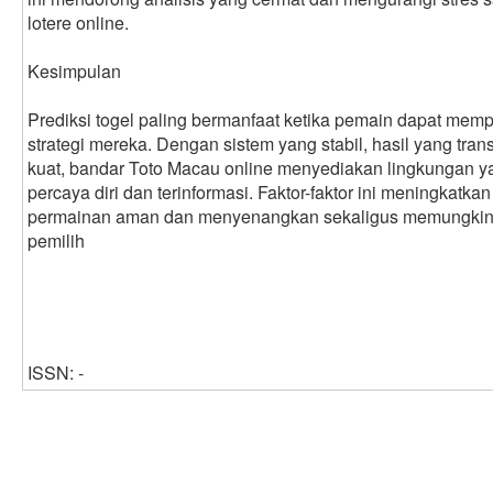
lotere online.
Kesimpulan
Prediksi togel paling bermanfaat ketika pemain dapat memp
strategi mereka. Dengan sistem yang stabil, hasil yang tr
kuat, bandar Toto Macau online menyediakan lingkungan 
percaya diri dan terinformasi. Faktor-faktor ini meningka
permainan aman dan menyenangkan sekaligus memungkinka
pemilih
ISSN: -