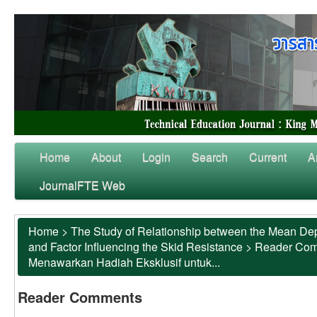
Home
About
Login
Search
Current
A
JournalFTE Web
Home
>
The Study of Relationship between the Mean Dep
and Factor Influencing the Skid Resistance
>
Reader Co
Menawarkan Hadiah Eksklusif untuk...
Reader Comments