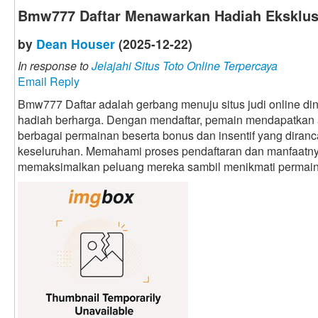
Bmw777 Daftar Menawarkan Hadiah Eksklus
by
Dean Houser
(2025-12-22)
In response to
Jelajahi Situs Toto Online Terpercaya
Email Reply
Bmw777 Daftar adalah gerbang menuju situs judi online d
hadiah berharga. Dengan mendaftar, pemain mendapatkan 
berbagai permainan beserta bonus dan insentif yang dira
keseluruhan. Memahami proses pendaftaran dan manfaatn
memaksimalkan peluang mereka sambil menikmati permai