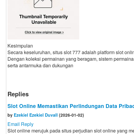
Kesimpulan
Secara keseluruhan, situs slot 777 adalah platform slot onl
Dengan koleksi permainan yang beragam, sistem permainan 
serta antarmuka dan dukungan
Replies
Slot Online Memastikan Perlindungan Data Prib
by
Ezekiel Ezekiel Duvall
(2026-01-02)
Email Reply
Slot online merujuk pada situs perjudian slot online yan