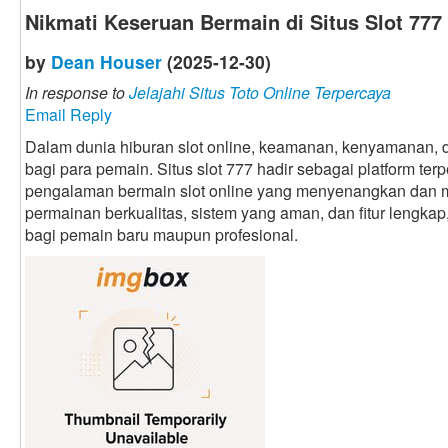
Nikmati Keseruan Bermain di Situs Slot 777
by
Dean Houser
(2025-12-30)
In response to
Jelajahi Situs Toto Online Terpercaya
Email Reply
Dalam dunia hiburan slot online, keamanan, kenyamanan, 
bagi para pemain. Situs slot 777 hadir sebagai platform t
pengalaman bermain slot online yang menyenangkan dan
permainan berkualitas, sistem yang aman, dan fitur lengkap, 
bagi pemain baru maupun profesional.