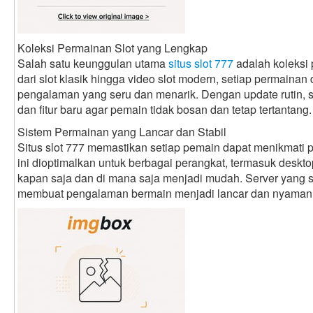
Koleksi Permainan Slot yang Lengkap
Salah satu keunggulan utama
situs slot 777
adalah koleksi 
dari slot klasik hingga video slot modern, setiap permaina
pengalaman yang seru dan menarik. Dengan update rutin, s
dan fitur baru agar pemain tidak bosan dan tetap tertantang.
Sistem Permainan yang Lancar dan Stabil
Situs slot 777 memastikan setiap pemain dapat menikmati 
ini dioptimalkan untuk berbagai perangkat, termasuk deskto
kapan saja dan di mana saja menjadi mudah. Server yang s
membuat pengalaman bermain menjadi lancar dan nyaman