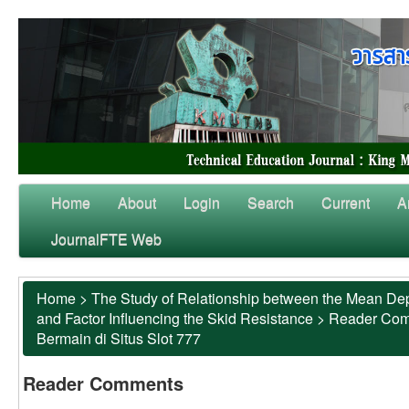
Home
About
Login
Search
Current
A
JournalFTE Web
Home
>
The Study of Relationship between the Mean Dep
and Factor Influencing the Skid Resistance
>
Reader Co
Bermain di Situs Slot 777
Reader Comments