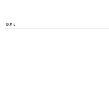
ISSN: -