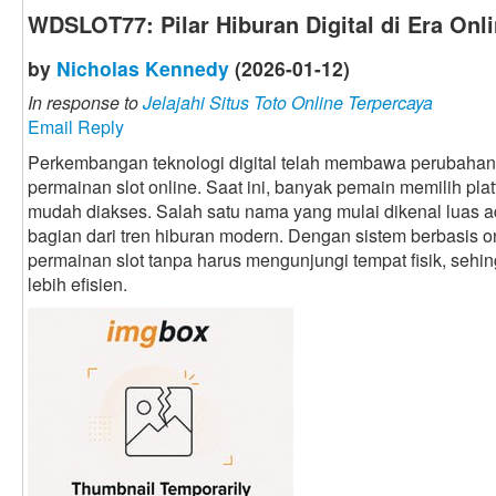
WDSLOT77: Pilar Hiburan Digital di Era Onl
by
Nicholas Kennedy
(2026-01-12)
In response to
Jelajahi Situs Toto Online Terpercaya
Email Reply
Perkembangan teknologi digital telah membawa perubahan 
permainan slot online. Saat ini, banyak pemain memilih plat
mudah diakses. Salah satu nama yang mulai dikenal luas a
bagian dari tren hiburan modern. Dengan sistem berbasis o
permainan slot tanpa harus mengunjungi tempat fisik, se
lebih efisien.