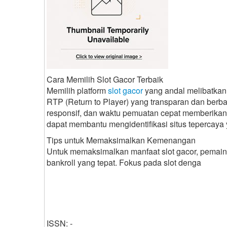
Cara Memilih Slot Gacor Terbaik
Memilih platform
slot gacor
yang andal melibatkan p
RTP (Return to Player) yang transparan dan berb
responsif, dan waktu pemuatan cepat memberikan
dapat membantu mengidentifikasi situs tepercaya
Tips untuk Memaksimalkan Kemenangan
Untuk memaksimalkan manfaat slot gacor, pema
bankroll yang tepat. Fokus pada slot denga
ISSN: -