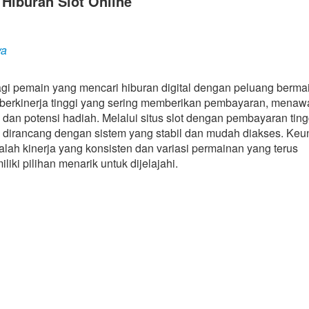
Hiburan Slot Online
ya
 bagi pemain yang mencari hiburan digital dengan peluang berma
t berkinerja tinggi yang sering memberikan pembayaran, menaw
n potensi hadiah. Melalui situs slot dengan pembayaran ting
g dirancang dengan sistem yang stabil dan mudah diakses. Ke
dalah kinerja yang konsisten dan variasi permainan yang terus
ki pilihan menarik untuk dijelajahi.