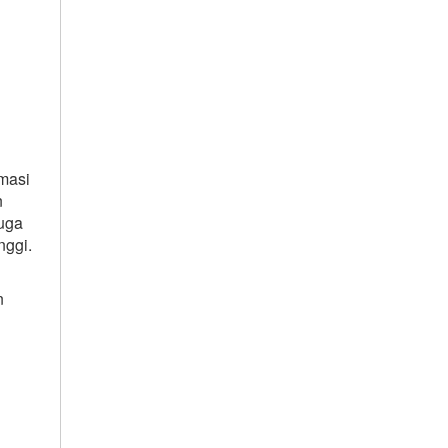
rmasi
n
juga
nggi.
n