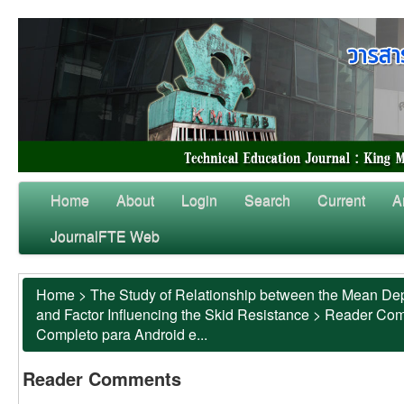
Home
About
Login
Search
Current
A
JournalFTE Web
Home
>
The Study of Relationship between the Mean Dep
and Factor Influencing the Skid Resistance
>
Reader Co
Completo para Android e...
Reader Comments