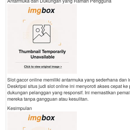
Antarmuka dan Dukungan yang Ramah Pengguna
Slot gacor online memiliki antarmuka yang sederhana dan int
Deskripsi situs judi slot online ini menyoroti akses cepat 
dukungan pelanggan yang responsif. Ini memastikan pemai
mereka tanpa gangguan atau kesulitan.
Kesimpulan