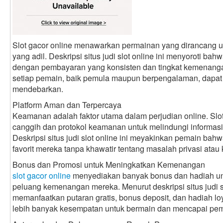
Slot gacor online menawarkan permainan yang dirancang
yang adil. Deskripsi situs judi slot online ini menyoroti 
dengan pembayaran yang konsisten dan tingkat kemenanga
setiap pemain, baik pemula maupun berpengalaman, dapat
mendebarkan.
Platform Aman dan Terpercaya
Keamanan adalah faktor utama dalam perjudian online. Slo
canggih dan protokol keamanan untuk melindungi informasi
Deskripsi situs judi slot online ini meyakinkan pemain ba
favorit mereka tanpa khawatir tentang masalah privasi ata
Bonus dan Promosi untuk Meningkatkan Kemenangan
slot gacor online
menyediakan banyak bonus dan hadiah u
peluang kemenangan mereka. Menurut deskripsi situs judi s
memanfaatkan putaran gratis, bonus deposit, dan hadiah lo
lebih banyak kesempatan untuk bermain dan mencapai pem