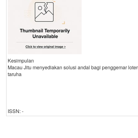
Kesimpulan
Macau Jitu menyediakan solusi andal bagi penggemar loter
taruha
ISSN: -