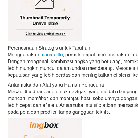
Perencanaan Strategis untuk Taruhan
Menggunakan
macau jitu
, pemain dapat merencanakan taru
Dengan mengenali kombinasi angka yang berulang, mereka
lebih mungkin muncul dalam undian mendatang. Metode i
keputusan yang lebih cerdas dan meningkatkan efisiensi kes
Antarmuka dan Alat yang Ramah Pengguna
Macau Jitu dirancang untuk navigasi yang mudah dan peng
mencari, memfilter, dan meninjau hasil sebelumnya denga
lebih cepat dan efisien. Antarmuka intuitif platform memas
pada pola dan prediksi tanpa gangguan teknis.