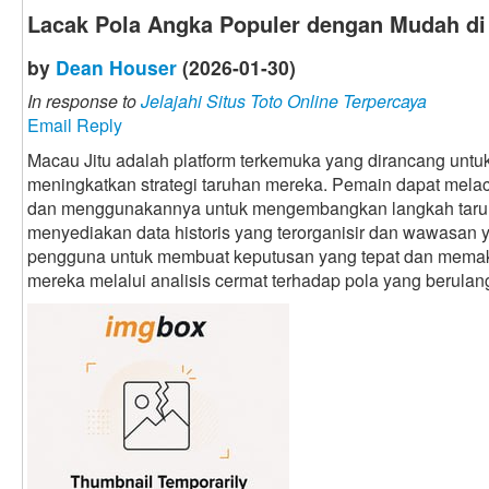
Lacak Pola Angka Populer dengan Mudah di
by
Dean Houser
(2026-01-30)
In response to
Jelajahi Situs Toto Online Terpercaya
Email Reply
Macau Jitu adalah platform terkemuka yang dirancang untu
meningkatkan strategi taruhan mereka. Pemain dapat mela
dan menggunakannya untuk mengembangkan langkah taruh
menyediakan data historis yang terorganisir dan wawasan 
pengguna untuk membuat keputusan yang tepat dan mem
mereka melalui analisis cermat terhadap pola yang berulan