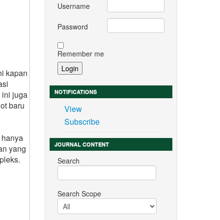
Username
Password
Remember me
ni kapan
asi
NOTIFICATIONS
ni juga
ot baru
View
Subscribe
k hanya
JOURNAL CONTENT
an yang
pleks.
Search
Search Scope