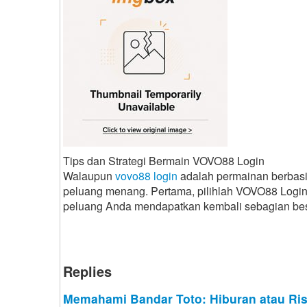
Tips dan Strategi Bermain VOVO88 Login
Walaupun
vovo88 login
adalah permainan berbasi
peluang menang. Pertama, pilihlah VOVO88 Login
peluang Anda mendapatkan kembali sebagian bes
Replies
Memahami Bandar Toto: Hiburan atau Ris