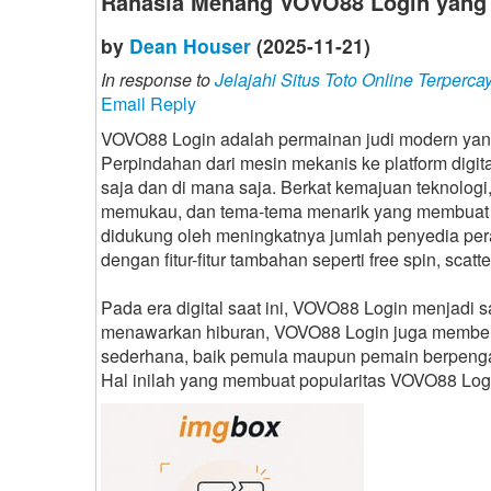
Rahasia Menang VOVO88 Login yang 
by
Dean Houser
(2025-11-21)
In response to
Jelajahi Situs Toto Online Terperca
Email Reply
VOVO88 Login adalah permainan judi modern yang d
Perpindahan dari mesin mekanis ke platform digi
saja dan di mana saja. Berkat kemajuan teknologi
memukau, dan tema-tema menarik yang membuat
didukung oleh meningkatnya jumlah penyedia pera
dengan fitur-fitur tambahan seperti free spin, scatt
Pada era digital saat ini, VOVO88 Login menjadi s
menawarkan hiburan, VOVO88 Login juga member
sederhana, baik pemula maupun pemain berpenga
Hal inilah yang membuat popularitas VOVO88 Logi