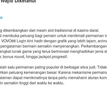
Wajib Diketahui
ya
ikembangkan dari mesin slot tradisional di kasino darat.
tal membuka peluang bagi pemain untuk menikmati permainan i
, VOVO88 Login kini hadir dengan grafik yang lebih tajam, anim
 pengalaman bermain semakin menyenangkan. Perkembangan i
ngkat lunak game yang terus berinovasi menghadirkan jenis sl
er, bonus round, hingga jackpot progresif.
alah satu permainan paling populer di berbagai situs judi. Tida
ikan peluang kemenangan besar. Karena mekanisme permain
laman dapat menikmatinya tanpa perlu memahami aturan kom
n semakin tinggi dari waktu ke waktu.