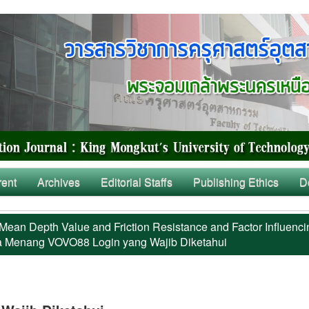
rent
Archives
Editorial Staffs
Publishing Ethics
D
Mean Depth Value and Friction Resistance and Factor Influenci
 Menang VOVO88 Login yang Wajib Diketahui