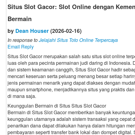
Situs Slot Gacor: Slot Online dengan Kem
Bermain
by
Dean Houser
(2026-02-16)
In response to
Jelajahi Situs Toto Online Terpercaya
Email Reply
Situs Slot Gacor merupakan salah satu situs slot online ter
luas oleh para pecinta permainan judi daring di Indonesi
dan sistem keamanan canggih, Situs Slot Gacor hadir seba
mencari keseruan serta peluang menang besar setiap harin
jenis permainan menarik yang dapat diakses dengan mudah
maupun smartphone, menjadikannya situs yang praktis da
di mana saja.
Keunggulan Bermain di Situs Situs Slot Gacor
Bermain di Situs Slot Gacor memberikan banyak keuntunga
keunggulan utamanya adalah sistem transaksi yang cepat 
penarikan dana dapat dilakukan hanya dalam hitungan men
pembayaran seperti transfer bank lokal dan dompet digital. Se