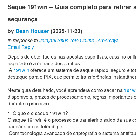
Saque 191win – Guia completo para retirar 
segurança
by
Dean Houser
(2025-11-23)
In response to
Jelajahi Situs Toto Online Terpercaya
Email Reply
Depois de obter lucros nas apostas esportivas, cassino on
esperado é a retirada dos ganhos.
A
191win
oferece um sistema de saque rápido, seguro e to
destaque para o PIX, que permite transferências instantâne
Neste guia detalhado, você aprenderá como sacar na
191wi
disponíveis, prazos de processamento, regras importantes
durante o processo.
1. O que é o saque 191win?
O saque 191win é o processo de transferir o saldo da sua 
bancária ou carteira digital.
Com tecnologia avançada de criptografia e sistema antifrau