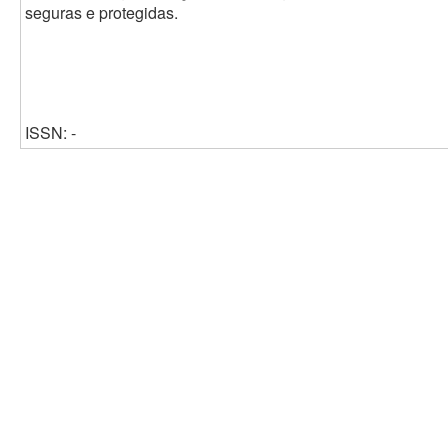
seguras e protegidas.
ISSN: -