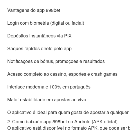
Vantagens do app 898bet
Login com biometria (digital ou facial)
Depósitos instantâneos via PIX
Saques rápidos direto pelo app
Notificações de bônus, promoções e resultados
Acesso completo ao cassino, esportes e crash games
Interface moderna e 100% em português
Maior estabilidade em apostas ao vivo
O aplicativo é ideal para quem gosta de apostar a qualquer 
2. Como baixar o app 898bet no Android (APK oficial)
O aplicativo está disponível no formato APK, que pode ser b