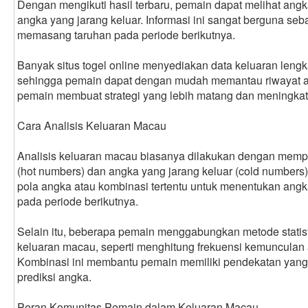
Dengan mengikuti hasil terbaru, pemain dapat melihat angk
angka yang jarang keluar. Informasi ini sangat berguna s
memasang taruhan pada periode berikutnya.
Banyak situs togel online menyediakan data keluaran lengk
sehingga pemain dapat dengan mudah memantau riwayat 
pemain membuat strategi yang lebih matang dan meningkat
Cara Analisis Keluaran Macau
Analisis keluaran macau biasanya dilakukan dengan memp
(hot numbers) dan angka yang jarang keluar (cold number
pola angka atau kombinasi tertentu untuk menentukan ang
pada periode berikutnya.
Selain itu, beberapa pemain menggabungkan metode statis
keluaran macau, seperti menghitung frekuensi kemunculan 
Kombinasi ini membantu pemain memiliki pendekatan yang
prediksi angka.
Peran Komunitas Pemain dalam Keluaran Macau