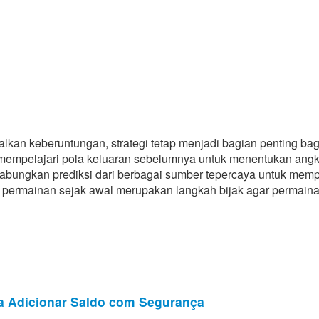
an keberuntungan, strategi tetap menjadi bagian penting bag
mempelajari pola keluaran sebelumnya untuk menentukan ang
abungkan prediksi dari berbagai sumber tepercaya untuk mem
l permainan sejak awal merupakan langkah bijak agar permaina
a Adicionar Saldo com Segurança