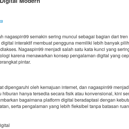
Digital Modern
ya
ilah nagaspin99 semakin sering muncul sebagai bagian dari tren
 digital interaktif membuat pengguna memiliki lebih banyak pili
diakses. Nagaspin99 menjadi salah satu kata kunci yang serin
nologi karena menawarkan konsep pengalaman digital yang cep
erangkat pintar.
t dipengaruhi oleh kemajuan internet, dan nagaspin99 menjad
lu hiburan hanya tersedia secara fisik atau konvensional, kini 
mbarkan bagaimana platform digital beradaptasi dengan kebu
n, serta pengalaman yang lebih fleksibel tanpa batasan rua
gital