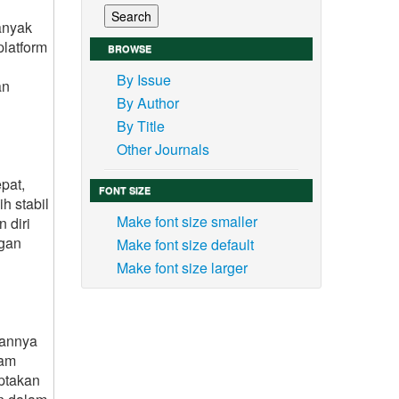
anyak
platform
BROWSE
By Issue
an
By Author
By Title
Other Journals
pat,
FONT SIZE
h stabil
Make font size smaller
 diri
ngan
Make font size default
Make font size larger
rannya
lam
iptakan