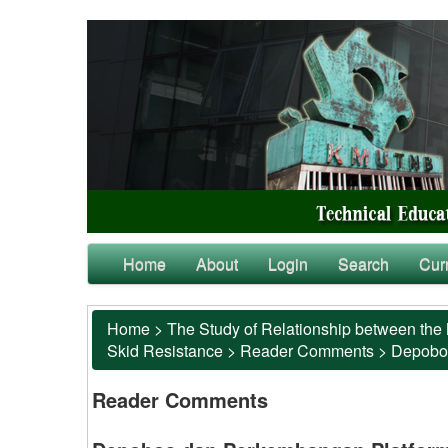
Home
About
Login
Search
Cur
Home
>
The Study of Relationship between the 
Skid Resistance
>
Reader Comments
>
Depobos
Reader Comments