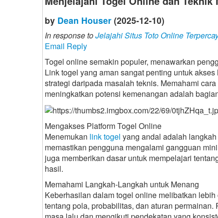
Menjelajahi Togel Online dan Teknik
by
Dean Houser
(2025-12-10)
In response to
Jelajahi Situs Toto Online Terperca
Email Reply
Togel online semakin populer, menawarkan peng
Link togel yang aman sangat penting untuk akses 
strategi daripada masalah teknis. Memahami cara
meningkatkan potensi kemenangan adalah bagian p
Mengakses Platform Togel Online
Menemukan
link togel
yang andal adalah langkah 
memastikan pengguna mengalami gangguan minimal
juga memberikan dasar untuk mempelajari tentang 
hasil.
Memahami Langkah-Langkah untuk Menang
Keberhasilan dalam togel online melibatkan leb
tentang pola, probabilitas, dan aturan permaina
masa lalu dan mengikuti pendekatan yang konsis