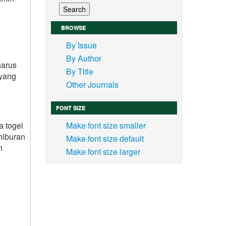
BROWSE
By Issue
By Author
harus
By Title
 yang
Other Journals
FONT SIZE
 togel
Make font size smaller
hiburan
Make font size default
n
Make font size larger