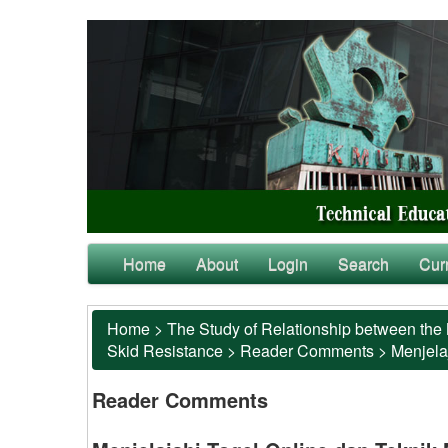
Home
About
Login
Search
Cur
Home
>
The Study of Relationship between the 
Skid Resistance
>
Reader Comments
>
Menjela
Reader Comments