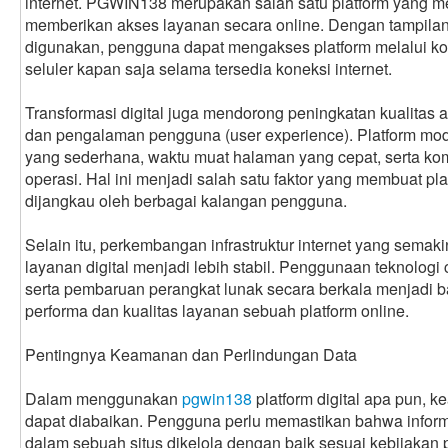
internet. PGWIN138 merupakan salah satu platform yang m
memberikan akses layanan secara online. Dengan tampila
digunakan, pengguna dapat mengakses platform melalui ko
seluler kapan saja selama tersedia koneksi internet.
Transformasi digital juga mendorong peningkatan kualitas 
dan pengalaman pengguna (user experience). Platform mo
yang sederhana, waktu muat halaman yang cepat, serta kom
operasi. Hal ini menjadi salah satu faktor yang membuat pl
dijangkau oleh berbagai kalangan pengguna.
Selain itu, perkembangan infrastruktur internet yang semak
layanan digital menjadi lebih stabil. Penggunaan teknolog
serta pembaruan perangkat lunak secara berkala menjadi 
performa dan kualitas layanan sebuah platform online.
Pentingnya Keamanan dan Perlindungan Data
Dalam menggunakan
pgwin138
platform digital apa pun,
dapat diabaikan. Pengguna perlu memastikan bahwa inform
dalam sebuah situs dikelola dengan baik sesuai kebijakan pr