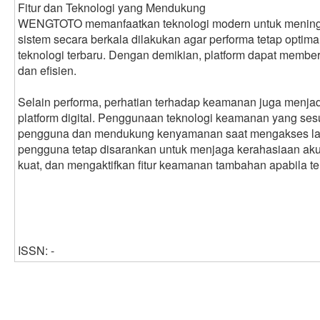
Fitur dan Teknologi yang Mendukung
WENGTOTO memanfaatkan teknologi modern untuk meningk
sistem secara berkala dilakukan agar performa tetap optim
teknologi terbaru. Dengan demikian, platform dapat member
dan efisien.
Selain performa, perhatian terhadap keamanan juga menja
platform digital. Penggunaan teknologi keamanan yang se
pengguna dan mendukung kenyamanan saat mengakses lay
pengguna tetap disarankan untuk menjaga kerahasiaan ak
kuat, dan mengaktifkan fitur keamanan tambahan apabila te
ISSN: -