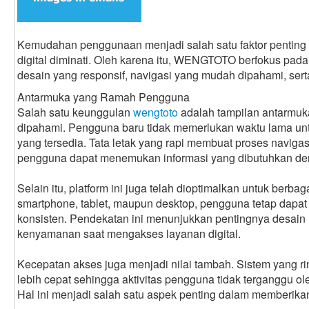
Kemudahan penggunaan menjadi salah satu faktor penting
digital diminati. Oleh karena itu, WENGTOTO berfokus pa
desain yang responsif, navigasi yang mudah dipahami, serta
Antarmuka yang Ramah Pengguna
Salah satu keunggulan
wengtoto
adalah tampilan antarmuk
dipahami. Pengguna baru tidak memerlukan waktu lama unt
yang tersedia. Tata letak yang rapi membuat proses naviga
pengguna dapat menemukan informasi yang dibutuhkan de
Selain itu, platform ini juga telah dioptimalkan untuk berb
smartphone, tablet, maupun desktop, pengguna tetap dapa
konsisten. Pendekatan ini menunjukkan pentingnya desain
kenyamanan saat mengakses layanan digital.
Kecepatan akses juga menjadi nilai tambah. Sistem yang 
lebih cepat sehingga aktivitas pengguna tidak terganggu ol
Hal ini menjadi salah satu aspek penting dalam memberikan